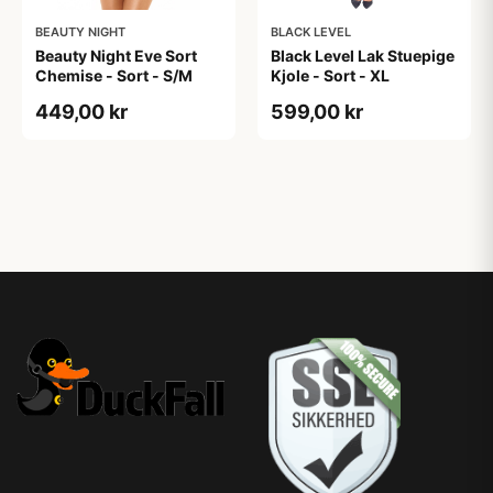
BEAUTY NIGHT
BLACK LEVEL
Beauty Night Eve Sort
Black Level Lak Stuepige
Chemise - Sort - S/M
Kjole - Sort - XL
449,00 kr
599,00 kr