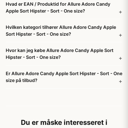
Hvad er EAN / Produktid for Allure Adore Candy
Apple Sort Hipster - Sort - One size?
Hvilken kategori tilhører Allure Adore Candy Apple
Sort Hipster - Sort - One size?
Hvor kan jeg købe Allure Adore Candy Apple Sort
Hipster - Sort - One size?
Er Allure Adore Candy Apple Sort Hipster - Sort - One
size på tilbud?
Du er måske interesseret i