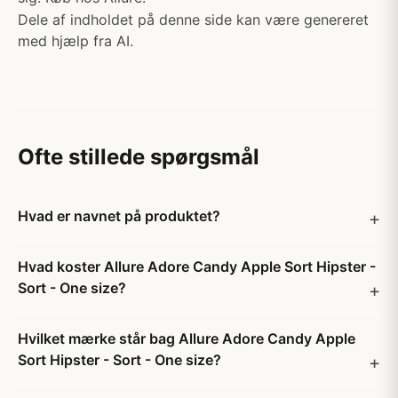
Dele af indholdet på denne side kan være genereret
med hjælp fra AI.
Ofte stillede spørgsmål
Hvad er navnet på produktet?
Hvad koster Allure Adore Candy Apple Sort Hipster -
Sort - One size?
Hvilket mærke står bag Allure Adore Candy Apple
Sort Hipster - Sort - One size?