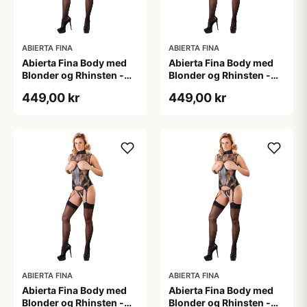
ABIERTA FINA
ABIERTA FINA
Abierta Fina Body med
Abierta Fina Body med
Blonder og Rhinsten -
Blonder og Rhinsten -
Sort - L
Sort - M
449,00 kr
449,00 kr
ABIERTA FINA
ABIERTA FINA
Abierta Fina Body med
Abierta Fina Body med
Blonder og Rhinsten -
Blonder og Rhinsten -