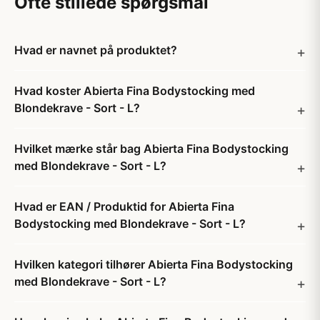
Ofte stillede spørgsmål
Hvad er navnet på produktet?
Hvad koster Abierta Fina Bodystocking med
Blondekrave - Sort - L?
Hvilket mærke står bag Abierta Fina Bodystocking
med Blondekrave - Sort - L?
Hvad er EAN / Produktid for Abierta Fina
Bodystocking med Blondekrave - Sort - L?
Hvilken kategori tilhører Abierta Fina Bodystocking
med Blondekrave - Sort - L?