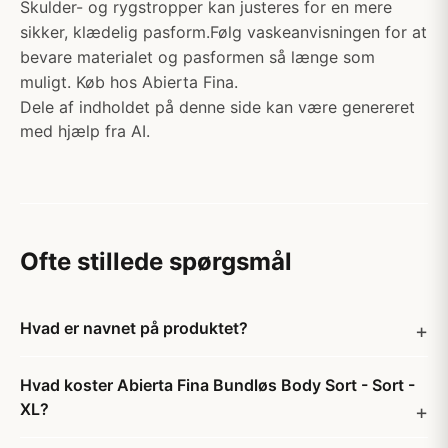
Skulder- og rygstropper kan justeres for en mere
sikker, klædelig pasform.Følg vaskeanvisningen for at
bevare materialet og pasformen så længe som
muligt. Køb hos Abierta Fina.
Dele af indholdet på denne side kan være genereret
med hjælp fra AI.
Ofte stillede spørgsmål
Hvad er navnet på produktet?
Hvad koster Abierta Fina Bundløs Body Sort - Sort -
XL?