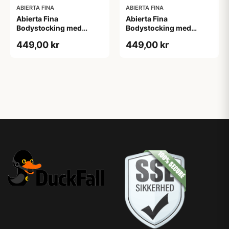
ABIERTA FINA
ABIERTA FINA
Abierta Fina
Abierta Fina
Bodystocking med
Bodystocking med
Blondekrave - Sort - M
Blondekrave - Sort - S
449,00 kr
449,00 kr