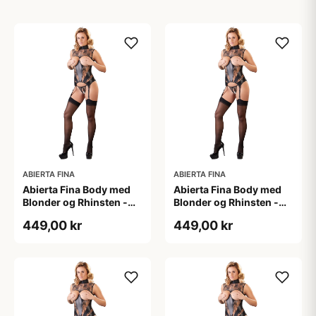
ABIERTA FINA
ABIERTA FINA
Abierta Fina Body med
Abierta Fina Body med
Blonder og Rhinsten -
Blonder og Rhinsten -
Sort - L
Sort - M
449,00 kr
449,00 kr