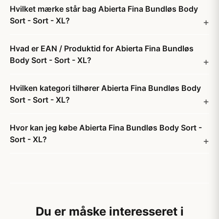
Hvilket mærke står bag Abierta Fina Bundløs Body
Sort - Sort - XL?
Hvad er EAN / Produktid for Abierta Fina Bundløs
Body Sort - Sort - XL?
Hvilken kategori tilhører Abierta Fina Bundløs Body
Sort - Sort - XL?
Hvor kan jeg købe Abierta Fina Bundløs Body Sort -
Sort - XL?
Du er måske interesseret i