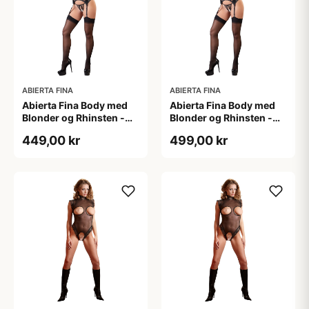
ABIERTA FINA
ABIERTA FINA
Abierta Fina Body med
Abierta Fina Body med
Blonder og Rhinsten -
Blonder og Rhinsten -
Sort - S
Sort - XL
449,00 kr
499,00 kr