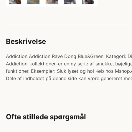
Beskrivelse
Addiction Addiction Rave Dong Blue&Green. Kategori: Di
Addiction-kollektionen er en ny serie af smukke, bøjelig
funktioner. Eksempler: Sluk lyset og hol Køb hos Mshop.
Dele af indholdet på denne side kan være genereret med
Ofte stillede spørgsmål