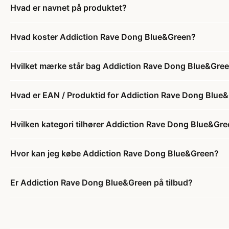
Hvad er navnet på produktet?
Hvad koster Addiction Rave Dong Blue&Green?
Hvilket mærke står bag Addiction Rave Dong Blue&Gre
Hvad er EAN / Produktid for Addiction Rave Dong Blue
Hvilken kategori tilhører Addiction Rave Dong Blue&Gr
Hvor kan jeg købe Addiction Rave Dong Blue&Green?
Er Addiction Rave Dong Blue&Green på tilbud?