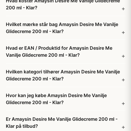
Hvad koster Amaysin Desire Me Vanilje Glidecreme
200 ml - Klar?
Hvilket mærke står bag Amaysin Desire Me Vanilje
Glidecreme 200 ml - Klar?
Hvad er EAN / Produktid for Amaysin Desire Me
Vanilje Glidecreme 200 ml - Klar?
Hvilken kategori tilhører Amaysin Desire Me Vanilje
Glidecreme 200 ml - Klar?
Hvor kan jeg købe Amaysin Desire Me Vanilje
Glidecreme 200 ml - Klar?
Er Amaysin Desire Me Vanilje Glidecreme 200 ml -
Klar på tilbud?