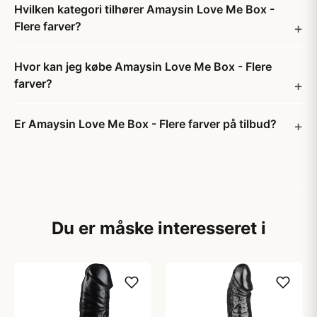
Hvilken kategori tilhører Amaysin Love Me Box -
Flere farver?
Hvor kan jeg købe Amaysin Love Me Box - Flere
farver?
Er Amaysin Love Me Box - Flere farver på tilbud?
Du er måske interesseret i