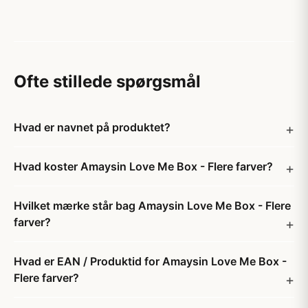
Ofte stillede spørgsmål
Hvad er navnet på produktet?
Hvad koster Amaysin Love Me Box - Flere farver?
Hvilket mærke står bag Amaysin Love Me Box - Flere
farver?
Hvad er EAN / Produktid for Amaysin Love Me Box -
Flere farver?