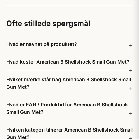
Ofte stillede spørgsmål
Hvad er navnet på produktet?
Hvad koster American B Shellshock Small Gun Met?
Hvilket mærke står bag American B Shellshock Small
Gun Met?
Hvad er EAN / Produktid for American B Shellshock
Small Gun Met?
Hvilken kategori tilhører American B Shellshock Small
Gun Met?