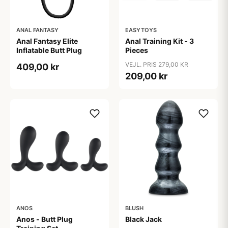
ANAL FANTASY
EASYTOYS
Anal Fantasy Elite
Anal Training Kit - 3
Inflatable Butt Plug
Pieces
VEJL. PRIS 279,00 KR
409,00 kr
209,00 kr
ANOS
BLUSH
Anos - Butt Plug
Black Jack