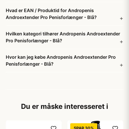
Hvad er EAN / Produktid for Andropenis
Androextender Pro Penisforlænger - Blå?
Hvilken kategori tilhører Andropenis Androextender
Pro Penisforlænger - Blå?
Hvor kan jeg købe Andropenis Androextender Pro
Penisforlænger - Blå?
Du er måske interesseret i
SPAR 30%