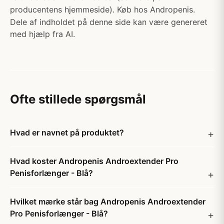
producentens hjemmeside). Køb hos Andropenis.
Dele af indholdet på denne side kan være genereret
med hjælp fra AI.
Ofte stillede spørgsmål
Hvad er navnet på produktet?
Hvad koster Andropenis Androextender Pro
Penisforlænger - Blå?
Hvilket mærke står bag Andropenis Androextender
Pro Penisforlænger - Blå?