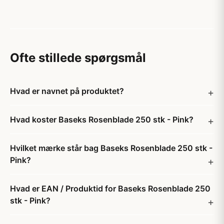
Ofte stillede spørgsmål
Hvad er navnet på produktet?
Hvad koster Baseks Rosenblade 250 stk - Pink?
Hvilket mærke står bag Baseks Rosenblade 250 stk -
Pink?
Hvad er EAN / Produktid for Baseks Rosenblade 250
stk - Pink?