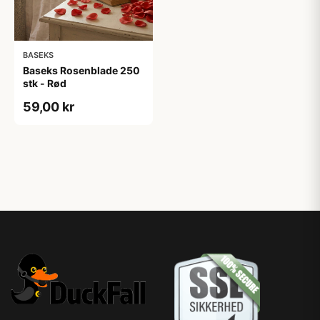
BASEKS
Baseks Rosenblade 250
stk - Rød
59,00 kr