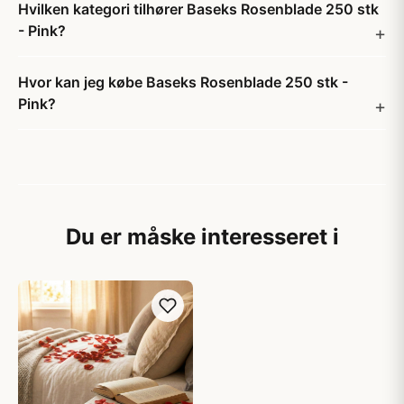
Hvilken kategori tilhører Baseks Rosenblade 250 stk
- Pink?
Hvor kan jeg købe Baseks Rosenblade 250 stk -
Pink?
Du er måske interesseret i