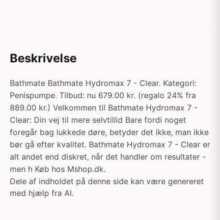
Beskrivelse
Bathmate Bathmate Hydromax 7 - Clear. Kategori:
Penispumpe. Tilbud: nu 679.00 kr. (regalo 24% fra
889.00 kr.) Velkommen til Bathmate Hydromax 7 -
Clear: Din vej til mere selvtillid Bare fordi noget
foregår bag lukkede døre, betyder det ikke, man ikke
bør gå efter kvalitet. Bathmate Hydromax 7 - Clear er
alt andet end diskret, når det handler om resultater -
men h Køb hos Mshop.dk.
Dele af indholdet på denne side kan være genereret
med hjælp fra AI.