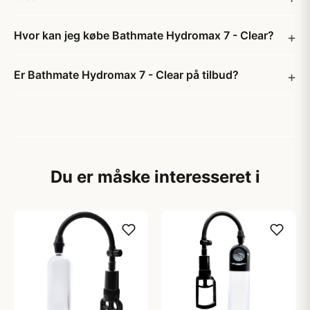
Hvor kan jeg købe Bathmate Hydromax 7 - Clear?
Er Bathmate Hydromax 7 - Clear på tilbud?
Du er måske interesseret i