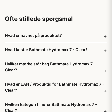
Ofte stillede spørgsmål
Hvad er navnet på produktet?
Hvad koster Bathmate Hydromax 7 - Clear?
Hvilket mærke står bag Bathmate Hydromax 7 -
Clear?
Hvad er EAN / Produktid for Bathmate Hydromax 7 -
Clear?
Hvilken kategori tilhører Bathmate Hydromax 7 -
Clear?