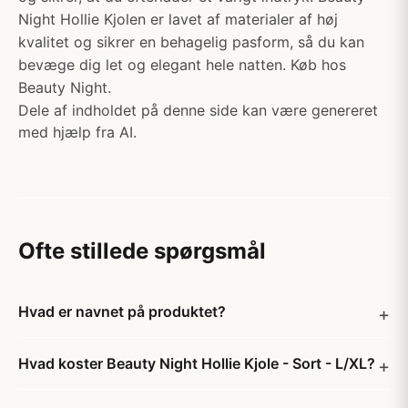
Night Hollie Kjolen er lavet af materialer af høj
kvalitet og sikrer en behagelig pasform, så du kan
bevæge dig let og elegant hele natten. Køb hos
Beauty Night.
Dele af indholdet på denne side kan være genereret
med hjælp fra AI.
Ofte stillede spørgsmål
Hvad er navnet på produktet?
Hvad koster Beauty Night Hollie Kjole - Sort - L/XL?