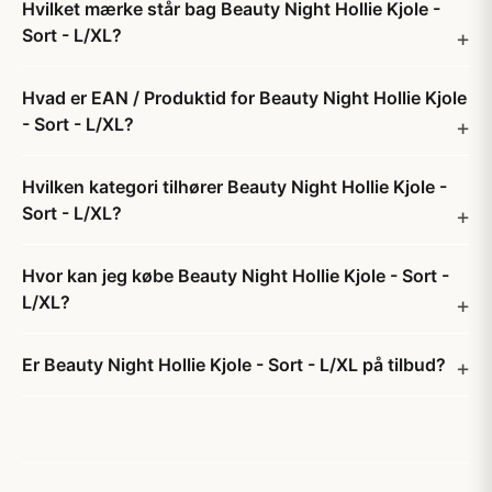
Hvilket mærke står bag Beauty Night Hollie Kjole -
Sort - L/XL?
Hvad er EAN / Produktid for Beauty Night Hollie Kjole
- Sort - L/XL?
Hvilken kategori tilhører Beauty Night Hollie Kjole -
Sort - L/XL?
Hvor kan jeg købe Beauty Night Hollie Kjole - Sort -
L/XL?
Er Beauty Night Hollie Kjole - Sort - L/XL på tilbud?