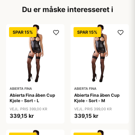
Du er måske interesseret i
SPAR 15%
SPAR 15%
ABIERTA FINA
ABIERTA FINA
Abierta Fina åben Cup
Abierta Fina åben Cup
Kjole - Sort - L
Kjole - Sort - M
VEJL. PRIS 399,00 KR
VEJL. PRIS 399,00 KR
339,15 kr
339,15 kr