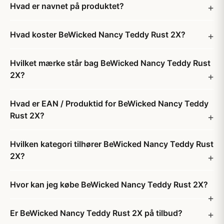
Hvad er navnet på produktet?
Hvad koster BeWicked Nancy Teddy Rust 2X?
Hvilket mærke står bag BeWicked Nancy Teddy Rust
2X?
Hvad er EAN / Produktid for BeWicked Nancy Teddy
Rust 2X?
Hvilken kategori tilhører BeWicked Nancy Teddy Rust
2X?
Hvor kan jeg købe BeWicked Nancy Teddy Rust 2X?
Er BeWicked Nancy Teddy Rust 2X på tilbud?