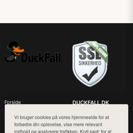
Forside
DUCKFALL.DK
Produkter
Tlf. 78768672
Top Rabatter
Vi bruger cookies på vores hjemmeside for at
Mail:
hej@want.dk
Kontakt
forbedre din oplevelse, vise mere relevant
indhold og analysere trafikken. Kort sagt: for at