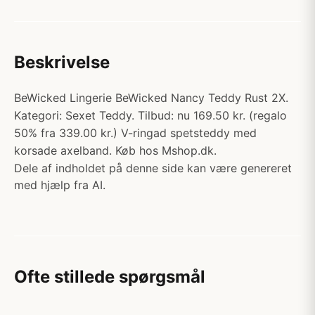
Beskrivelse
BeWicked Lingerie BeWicked Nancy Teddy Rust 2X.
Kategori: Sexet Teddy. Tilbud: nu 169.50 kr. (regalo
50% fra 339.00 kr.) V-ringad spetsteddy med
korsade axelband. Køb hos Mshop.dk.
Dele af indholdet på denne side kan være genereret
med hjælp fra AI.
Ofte stillede spørgsmål