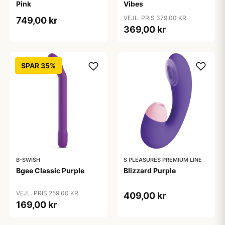
Pink
Vibes
VEJL. PRIS 379,00 KR
749,00 kr
369,00 kr
SPAR 35%
B-SWISH
S PLEASURES PREMIUM LINE
Bgee Classic Purple
Blizzard Purple
VEJL. PRIS 259,00 KR
409,00 kr
169,00 kr