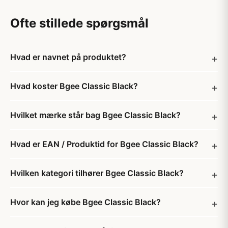
Ofte stillede spørgsmål
Hvad er navnet på produktet?
Hvad koster Bgee Classic Black?
Hvilket mærke står bag Bgee Classic Black?
Hvad er EAN / Produktid for Bgee Classic Black?
Hvilken kategori tilhører Bgee Classic Black?
Hvor kan jeg købe Bgee Classic Black?