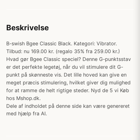
Beskrivelse
B-swish Bgee Classic Black. Kategori: Vibrator.
Tilbud: nu 169.00 kr. (regalo 35% fra 259.00 kr.)
Hvad gør Bgee Classic speciel? Denne G-punktsstav
er det perfekte legetøj, når du vil stimulere dit G-
punkt på skønneste vis. Det lille hoved kan give en
meget præcis stimulering, hvilket giver dig mulighed
for at ramme de helt rigtige steder. Nyd de 5 vi Køb
hos Mshop.dk.
Dele af indholdet på denne side kan være genereret
med hjælp fra AI.