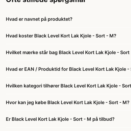
Hvad er navnet på produktet?
Hvad koster Black Level Kort Lak Kjole - Sort - M?
Hvilket mærke står bag Black Level Kort Lak Kjole - Sort
Hvad er EAN / Produktid for Black Level Kort Lak Kjole -
Hvilken kategori tilhører Black Level Kort Lak Kjole - Sor
Hvor kan jeg købe Black Level Kort Lak Kjole - Sort - M?
Er Black Level Kort Lak Kjole - Sort - M på tilbud?