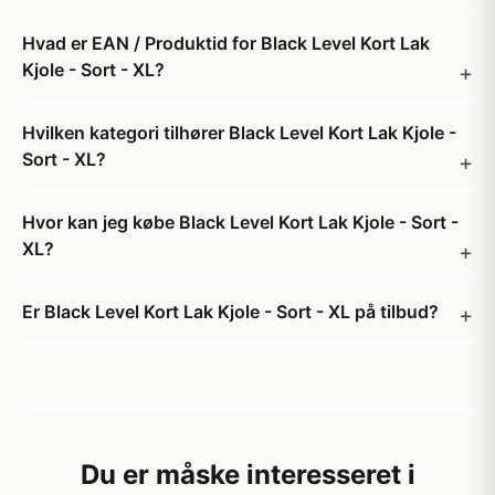
Hvad er EAN / Produktid for Black Level Kort Lak
Kjole - Sort - XL?
Hvilken kategori tilhører Black Level Kort Lak Kjole -
Sort - XL?
Hvor kan jeg købe Black Level Kort Lak Kjole - Sort -
XL?
Er Black Level Kort Lak Kjole - Sort - XL på tilbud?
Du er måske interesseret i