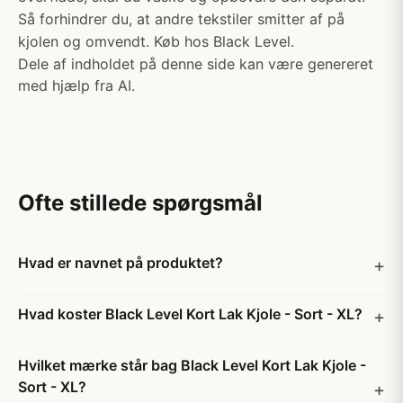
Så forhindrer du, at andre tekstiler smitter af på
kjolen og omvendt. Køb hos Black Level.
Dele af indholdet på denne side kan være genereret
med hjælp fra AI.
Ofte stillede spørgsmål
Hvad er navnet på produktet?
Hvad koster Black Level Kort Lak Kjole - Sort - XL?
Hvilket mærke står bag Black Level Kort Lak Kjole -
Sort - XL?