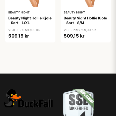
BEAUTY NIGHT
BEAUTY NIGHT
Beauty Night Hollie Kjole
Beauty Night Hollie Kjole
- Sort - L/XL
- Sort - S/M
VEJL. PRIS 599,00 KR
VEJL. PRIS 599,00 KR
509,15 kr
509,15 kr