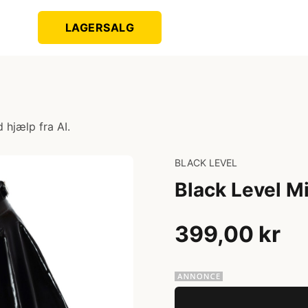
LAGERSALG
 hjælp fra AI.
BLACK LEVEL
Black Level Mi
399,00 kr