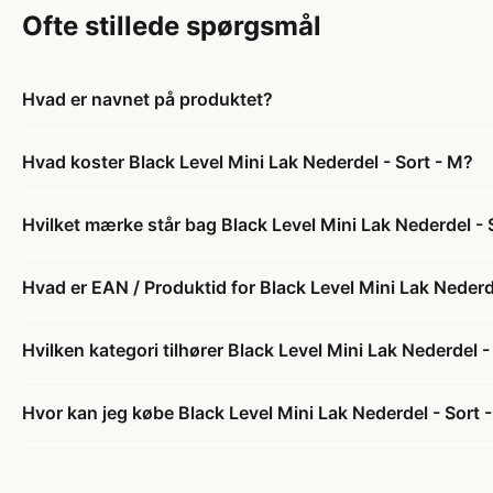
Ofte stillede spørgsmål
Hvad er navnet på produktet?
Hvad koster Black Level Mini Lak Nederdel - Sort - M?
Hvilket mærke står bag Black Level Mini Lak Nederdel - 
Hvad er EAN / Produktid for Black Level Mini Lak Nederd
Hvilken kategori tilhører Black Level Mini Lak Nederdel -
Hvor kan jeg købe Black Level Mini Lak Nederdel - Sort 