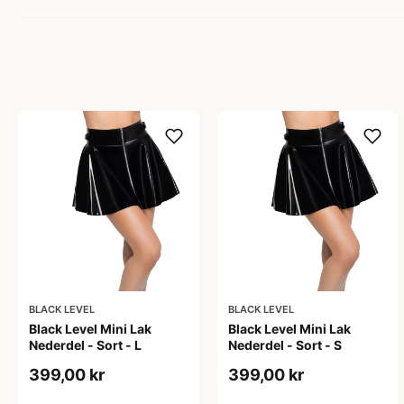
BLACK LEVEL
BLACK LEVEL
Black Level Mini Lak
Black Level Mini Lak
Nederdel - Sort - L
Nederdel - Sort - S
399,00 kr
399,00 kr