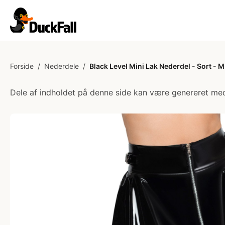
Forside
/
Nederdele
/
Black Level Mini Lak Nederdel - Sort - M
Dele af indholdet på denne side kan være genereret med