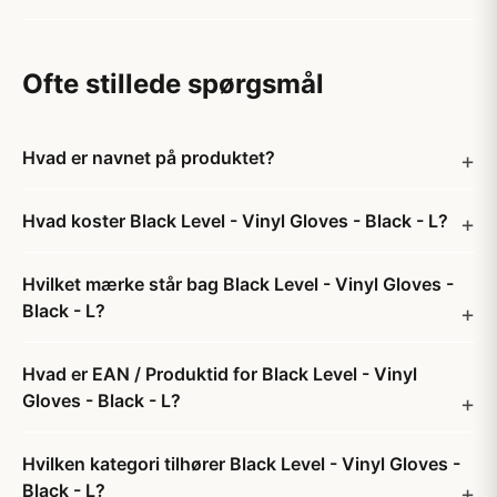
Ofte stillede spørgsmål
Hvad er navnet på produktet?
Hvad koster Black Level - Vinyl Gloves - Black - L?
Hvilket mærke står bag Black Level - Vinyl Gloves -
Black - L?
Hvad er EAN / Produktid for Black Level - Vinyl
Gloves - Black - L?
Hvilken kategori tilhører Black Level - Vinyl Gloves -
Black - L?