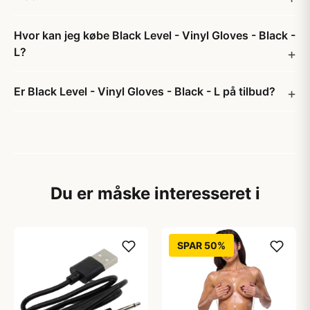
Hvor kan jeg købe Black Level - Vinyl Gloves - Black -
L?
Er Black Level - Vinyl Gloves - Black - L på tilbud?
Du er måske interesseret i
SPAR 50%