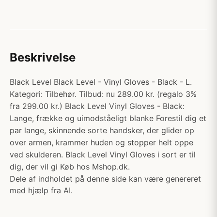
Beskrivelse
Black Level Black Level - Vinyl Gloves - Black - L.
Kategori: Tilbehør. Tilbud: nu 289.00 kr. (regalo 3%
fra 299.00 kr.) Black Level Vinyl Gloves - Black:
Lange, frække og uimodståeligt blanke Forestil dig et
par lange, skinnende sorte handsker, der glider op
over armen, krammer huden og stopper helt oppe
ved skulderen. Black Level Vinyl Gloves i sort er til
dig, der vil gi Køb hos Mshop.dk.
Dele af indholdet på denne side kan være genereret
med hjælp fra AI.