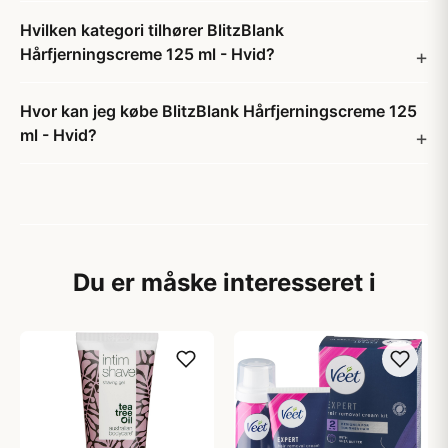
Hvilken kategori tilhører BlitzBlank
Hårfjerningscreme 125 ml - Hvid?
Hvor kan jeg købe BlitzBlank Hårfjerningscreme 125
ml - Hvid?
Du er måske interesseret i