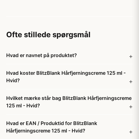
Ofte stillede spørgsmål
Hvad er navnet på produktet?
Hvad koster BlitzBlank Hårfjerningscreme 125 ml -
Hvid?
Hvilket mærke står bag BlitzBlank Hårfjerningscreme
125 ml - Hvid?
Hvad er EAN / Produktid for BlitzBlank
Hårfjerningscreme 125 ml - Hvid?