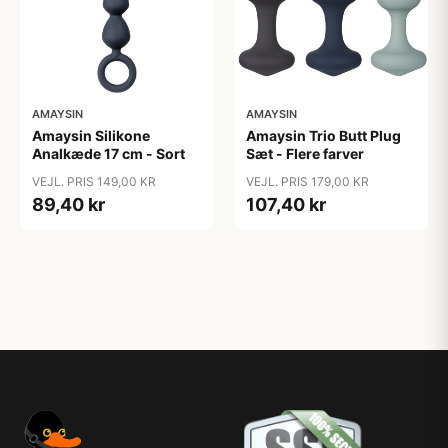
AMAYSIN
AMAYSIN
Amaysin Silikone
Amaysin Trio Butt Plug
Analkæde 17 cm - Sort
Sæt - Flere farver
VEJL. PRIS 149,00 KR
VEJL. PRIS 179,00 KR
89,40 kr
107,40 kr