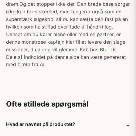
drøm.Og det stopper ikke der. Den brede base sørger
ikke kun for sikkerhed, men fungerer også som en
superstærk sugekop, så du kan sætte den fast på en
hvilken som helst flad overflade til håndfri leg.
Uanset om du kører alene eller med en partner, er
denne monstrøse kaptajn klar til at levere den slags
missioner, du aldrig vil glemme. Køb hos BUTTR.
Dele af indholdet på denne side kan være genereret
med hjælp fra AI.
Ofte stillede spørgsmål
Hvad er navnet på produktet?