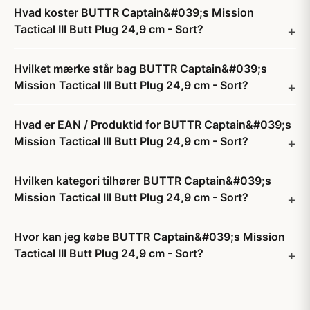
Hvad koster BUTTR Captain&#039;s Mission
Tactical III Butt Plug 24,9 cm - Sort?
Hvilket mærke står bag BUTTR Captain&#039;s
Mission Tactical III Butt Plug 24,9 cm - Sort?
Hvad er EAN / Produktid for BUTTR Captain&#039;s
Mission Tactical III Butt Plug 24,9 cm - Sort?
Hvilken kategori tilhører BUTTR Captain&#039;s
Mission Tactical III Butt Plug 24,9 cm - Sort?
Hvor kan jeg købe BUTTR Captain&#039;s Mission
Tactical III Butt Plug 24,9 cm - Sort?