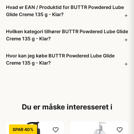
Hvad er EAN / Produktid for BUTTR Powdered Lube
Glide Creme 135 g - Klar?
Hvilken kategori tilhører BUTTR Powdered Lube Glide
Creme 135 g - Klar?
Hvor kan jeg købe BUTTR Powdered Lube Glide
Creme 135 g - Klar?
Du er måske interesseret i
SPAR 40%