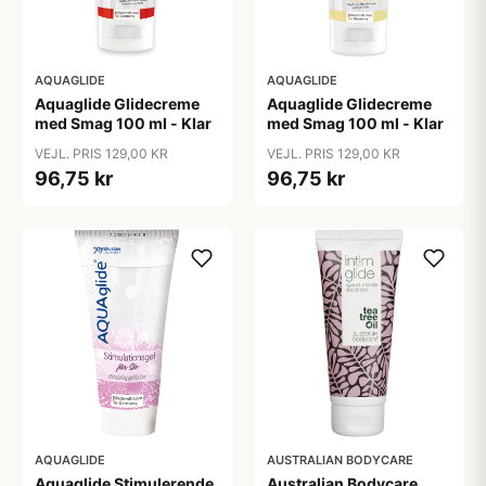
AQUAGLIDE
AQUAGLIDE
Aquaglide Glidecreme
Aquaglide Glidecreme
med Smag 100 ml - Klar
med Smag 100 ml - Klar
VEJL. PRIS 129,00 KR
VEJL. PRIS 129,00 KR
96,75 kr
96,75 kr
AQUAGLIDE
AUSTRALIAN BODYCARE
Aquaglide Stimulerende
Australian Bodycare