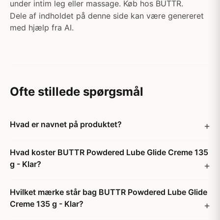
under intim leg eller massage. Køb hos BUTTR.
Dele af indholdet på denne side kan være genereret
med hjælp fra AI.
Ofte stillede spørgsmål
Hvad er navnet på produktet?
Hvad koster BUTTR Powdered Lube Glide Creme 135
g - Klar?
Hvilket mærke står bag BUTTR Powdered Lube Glide
Creme 135 g - Klar?