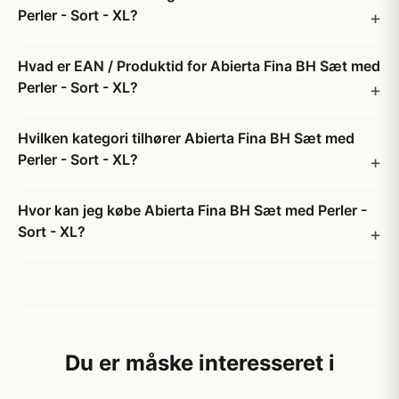
Perler - Sort - XL?
Hvad er EAN / Produktid for Abierta Fina BH Sæt med
Perler - Sort - XL?
Hvilken kategori tilhører Abierta Fina BH Sæt med
Perler - Sort - XL?
Hvor kan jeg købe Abierta Fina BH Sæt med Perler -
Sort - XL?
Du er måske interesseret i