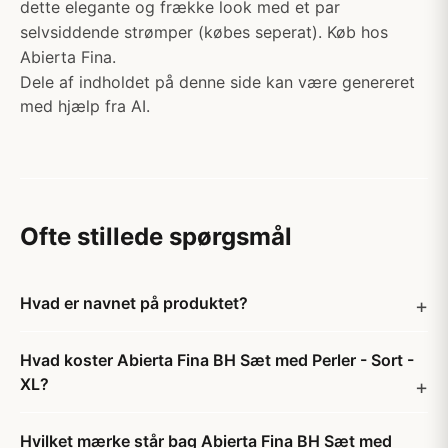
dette elegante og frække look med et par
selvsiddende strømper (købes seperat). Køb hos
Abierta Fina.
Dele af indholdet på denne side kan være genereret
med hjælp fra AI.
Ofte stillede spørgsmål
Hvad er navnet på produktet?
Hvad koster Abierta Fina BH Sæt med Perler - Sort -
XL?
Hvilket mærke står bag Abierta Fina BH Sæt med