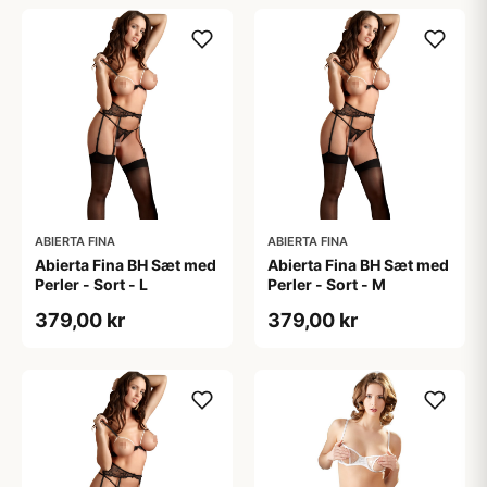
ABIERTA FINA
ABIERTA FINA
Abierta Fina BH Sæt med
Abierta Fina BH Sæt med
Perler - Sort - L
Perler - Sort - M
379,00 kr
379,00 kr