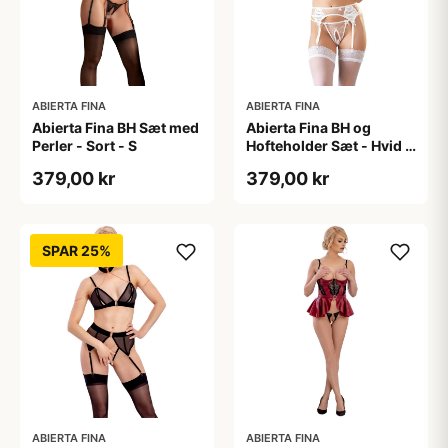
ABIERTA FINA
ABIERTA FINA
Abierta Fina BH Sæt med
Abierta Fina BH og
Perler - Sort - S
Hofteholder Sæt - Hvid -
XL
379,00 kr
379,00 kr
SPAR 25%
ABIERTA FINA
ABIERTA FINA