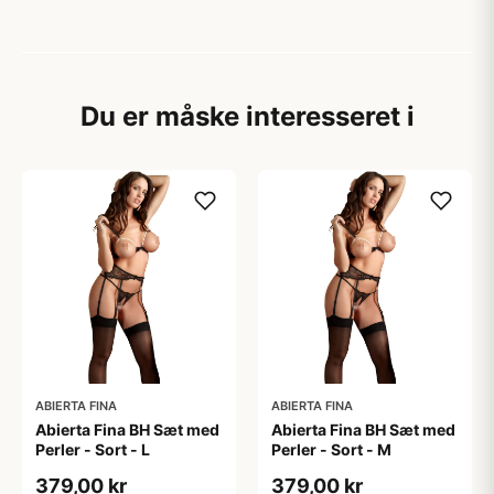
Du er måske interesseret i
ABIERTA FINA
ABIERTA FINA
Abierta Fina BH Sæt med
Abierta Fina BH Sæt med
Perler - Sort - L
Perler - Sort - M
379,00 kr
379,00 kr