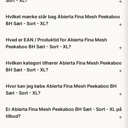
Sort - XL?
Hvilket mærke står bag Abierta Fina Mesh Peekaboo
BH Sæt - Sort - XL?
Hvad er EAN / Produktid for Abierta Fina Mesh
Peekaboo BH Sæt - Sort - XL?
Hvilken kategori tilhører Abierta Fina Mesh Peekaboo
BH Sæt - Sort - XL?
Hvor kan jeg købe Abierta Fina Mesh Peekaboo BH
Sæt - Sort - XL?
Er Abierta Fina Mesh Peekaboo BH Sæt - Sort - XL på
tilbud?