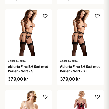
ABIERTA FINA
ABIERTA FINA
Abierta Fina BH Sæt med
Abierta Fina BH Sæt med
Perler - Sort - S
Perler - Sort - XL
379,00 kr
379,00 kr