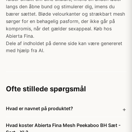
langs den åbne bund og stimulerer dig, imens du
bærer sættet. Bløde velourkanter og strækbart mesh
sørger for en behagelig pasform, der ikke går på
kompromis, når det gælder sexappeal. Køb hos
Abierta Fina.
Dele af indholdet på denne side kan være genereret
med hjælp fra AI.
Ofte stillede spørgsmål
Hvad er navnet på produktet?
Hvad koster Abierta Fina Mesh Peekaboo BH Sæt -