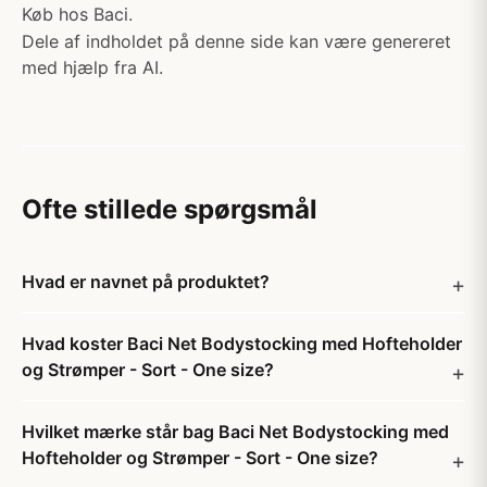
Køb hos Baci.
Dele af indholdet på denne side kan være genereret
med hjælp fra AI.
Ofte stillede spørgsmål
Hvad er navnet på produktet?
Hvad koster Baci Net Bodystocking med Hofteholder
og Strømper - Sort - One size?
Hvilket mærke står bag Baci Net Bodystocking med
Hofteholder og Strømper - Sort - One size?