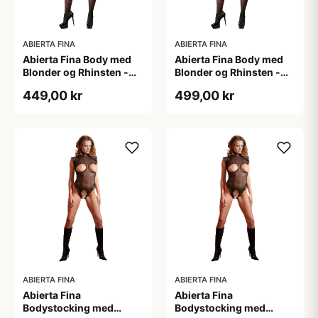
ABIERTA FINA
ABIERTA FINA
Abierta Fina Body med
Abierta Fina Body med
Blonder og Rhinsten -
Blonder og Rhinsten -
Sort - S
Sort - XL
449,00 kr
499,00 kr
ABIERTA FINA
ABIERTA FINA
Abierta Fina
Abierta Fina
Bodystocking med
Bodystocking med