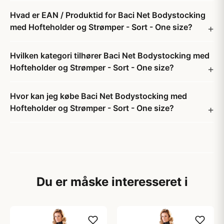
Hvad er EAN / Produktid for Baci Net Bodystocking
med Hofteholder og Strømper - Sort - One size?
Hvilken kategori tilhører Baci Net Bodystocking med
Hofteholder og Strømper - Sort - One size?
Hvor kan jeg købe Baci Net Bodystocking med
Hofteholder og Strømper - Sort - One size?
Du er måske interesseret i