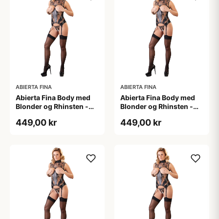
ABIERTA FINA
ABIERTA FINA
Abierta Fina Body med
Abierta Fina Body med
Blonder og Rhinsten -
Blonder og Rhinsten -
Sort - L
Sort - M
449,00 kr
449,00 kr