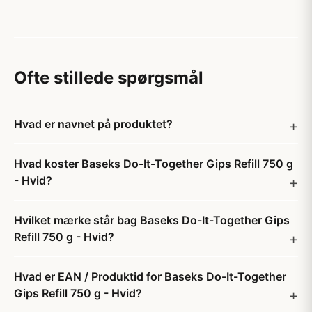
Ofte stillede spørgsmål
Hvad er navnet på produktet?
Hvad koster Baseks Do-It-Together Gips Refill 750 g
- Hvid?
Hvilket mærke står bag Baseks Do-It-Together Gips
Refill 750 g - Hvid?
Hvad er EAN / Produktid for Baseks Do-It-Together
Gips Refill 750 g - Hvid?