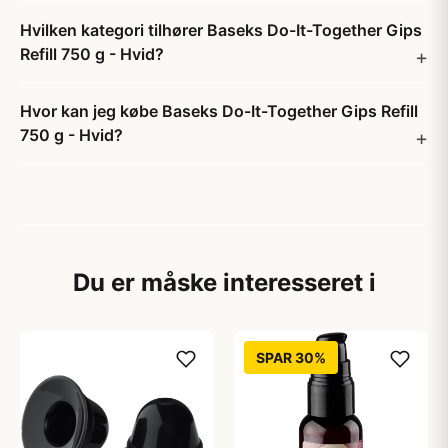
Hvilken kategori tilhører Baseks Do-It-Together Gips
Refill 750 g - Hvid?
Hvor kan jeg købe Baseks Do-It-Together Gips Refill
750 g - Hvid?
Du er måske interesseret i
SPAR 30%