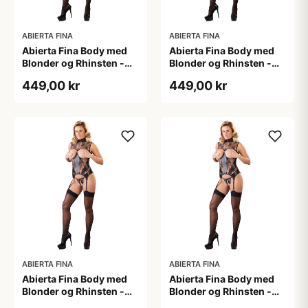
ABIERTA FINA
ABIERTA FINA
Abierta Fina Body med
Abierta Fina Body med
Blonder og Rhinsten -
Blonder og Rhinsten -
Sort - L
Sort - M
449,00 kr
449,00 kr
ABIERTA FINA
ABIERTA FINA
Abierta Fina Body med
Abierta Fina Body med
Blonder og Rhinsten -
Blonder og Rhinsten -
Sort - S
Sort - XL