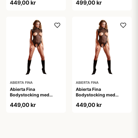
449,00 kr
499,00 kr
ABIERTA FINA
ABIERTA FINA
Abierta Fina
Abierta Fina
Bodystocking med
Bodystocking med
Blondekrave - Sort - M
Blondekrave - Sort - S
449,00 kr
449,00 kr