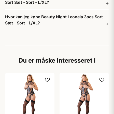
Sort Sæt - Sort - L/XL?
Hvor kan jeg købe Beauty Night Leonela 3pcs Sort
Sæt - Sort - L/XL?
Du er måske interesseret i