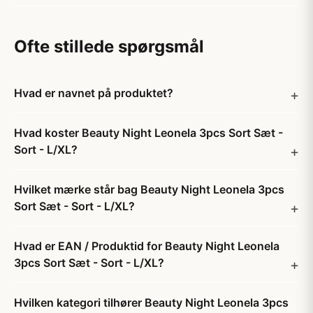
Ofte stillede spørgsmål
Hvad er navnet på produktet?
Hvad koster Beauty Night Leonela 3pcs Sort Sæt -
Sort - L/XL?
Hvilket mærke står bag Beauty Night Leonela 3pcs
Sort Sæt - Sort - L/XL?
Hvad er EAN / Produktid for Beauty Night Leonela
3pcs Sort Sæt - Sort - L/XL?
Hvilken kategori tilhører Beauty Night Leonela 3pcs