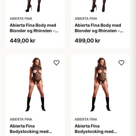
ABIERTA FINA
ABIERTA FINA
Abierta Fina Body med
Abierta Fina Body med
Blonder og Rhinsten -
Blonder og Rhinsten -
Sort - S
Sort - XL
449,00 kr
499,00 kr
ABIERTA FINA
ABIERTA FINA
Abierta Fina
Abierta Fina
Bodystocking med
Bodystocking med