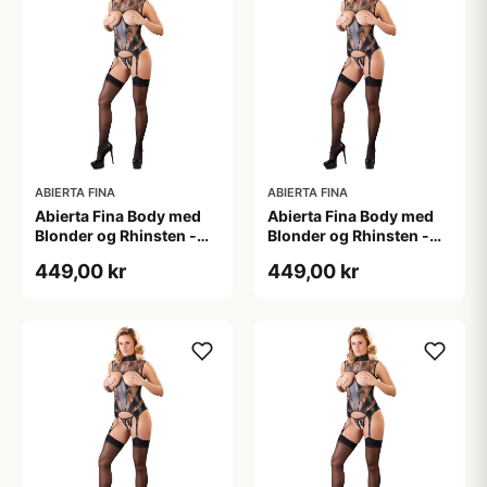
ABIERTA FINA
ABIERTA FINA
Abierta Fina Body med
Abierta Fina Body med
Blonder og Rhinsten -
Blonder og Rhinsten -
Sort - L
Sort - M
449,00 kr
449,00 kr