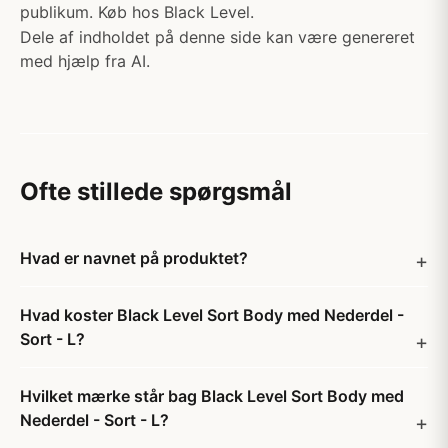
publikum. Køb hos Black Level.
Dele af indholdet på denne side kan være genereret
med hjælp fra AI.
Ofte stillede spørgsmål
Hvad er navnet på produktet?
Hvad koster Black Level Sort Body med Nederdel -
Sort - L?
Hvilket mærke står bag Black Level Sort Body med
Nederdel - Sort - L?