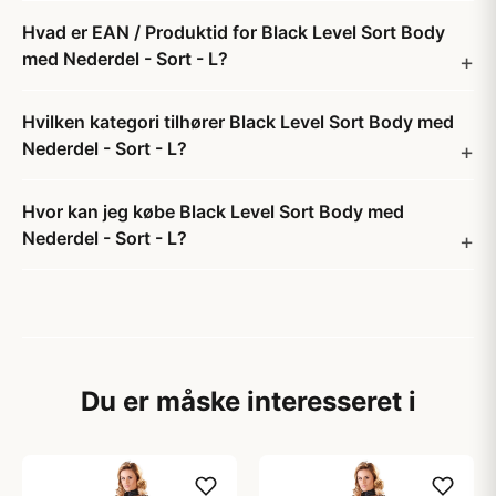
Hvad er EAN / Produktid for Black Level Sort Body
med Nederdel - Sort - L?
Hvilken kategori tilhører Black Level Sort Body med
Nederdel - Sort - L?
Hvor kan jeg købe Black Level Sort Body med
Nederdel - Sort - L?
Du er måske interesseret i