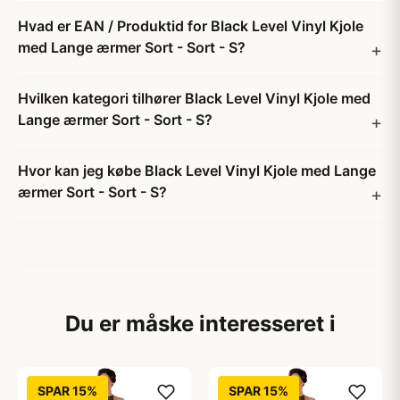
Hvad er EAN / Produktid for Black Level Vinyl Kjole
med Lange ærmer Sort - Sort - S?
Hvilken kategori tilhører Black Level Vinyl Kjole med
Lange ærmer Sort - Sort - S?
Hvor kan jeg købe Black Level Vinyl Kjole med Lange
ærmer Sort - Sort - S?
Du er måske interesseret i
SPAR 15%
SPAR 15%