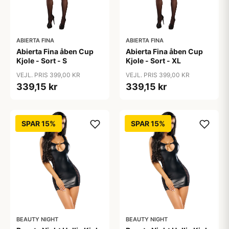
ABIERTA FINA
ABIERTA FINA
Abierta Fina åben Cup
Abierta Fina åben Cup
Kjole - Sort - S
Kjole - Sort - XL
VEJL. PRIS 399,00 KR
VEJL. PRIS 399,00 KR
339,15 kr
339,15 kr
SPAR 15%
SPAR 15%
BEAUTY NIGHT
BEAUTY NIGHT