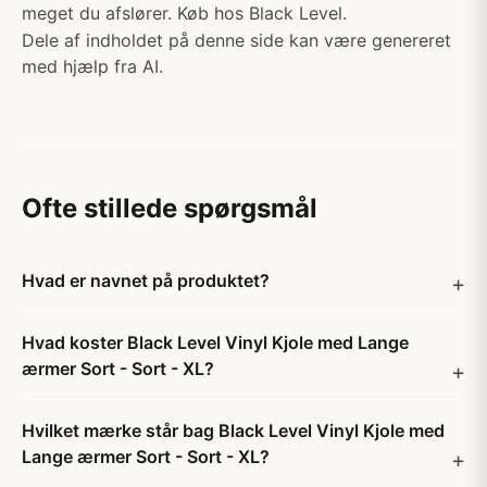
meget du afslører. Køb hos Black Level.
Dele af indholdet på denne side kan være genereret
med hjælp fra AI.
Ofte stillede spørgsmål
Hvad er navnet på produktet?
Hvad koster Black Level Vinyl Kjole med Lange
ærmer Sort - Sort - XL?
Hvilket mærke står bag Black Level Vinyl Kjole med
Lange ærmer Sort - Sort - XL?