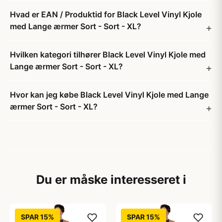
Hvad er EAN / Produktid for Black Level Vinyl Kjole
med Lange ærmer Sort - Sort - XL?
Hvilken kategori tilhører Black Level Vinyl Kjole med
Lange ærmer Sort - Sort - XL?
Hvor kan jeg købe Black Level Vinyl Kjole med Lange
ærmer Sort - Sort - XL?
Du er måske interesseret i
SPAR 15%
SPAR 15%