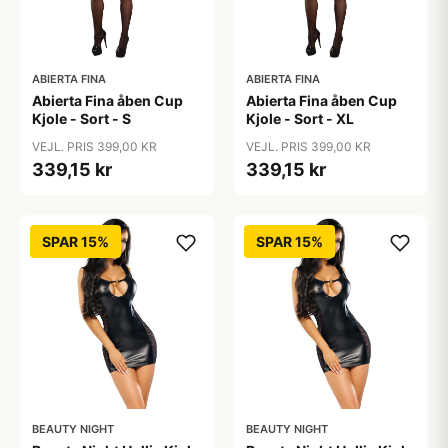
ABIERTA FINA
ABIERTA FINA
Abierta Fina åben Cup
Abierta Fina åben Cup
Kjole - Sort - S
Kjole - Sort - XL
VEJL. PRIS 399,00 KR
VEJL. PRIS 399,00 KR
339,15 kr
339,15 kr
SPAR 15%
SPAR 15%
BEAUTY NIGHT
BEAUTY NIGHT