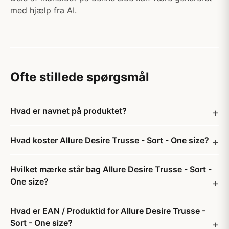
med hjælp fra AI.
Ofte stillede spørgsmål
Hvad er navnet på produktet?
Hvad koster Allure Desire Trusse - Sort - One size?
Hvilket mærke står bag Allure Desire Trusse - Sort -
One size?
Hvad er EAN / Produktid for Allure Desire Trusse -
Sort - One size?