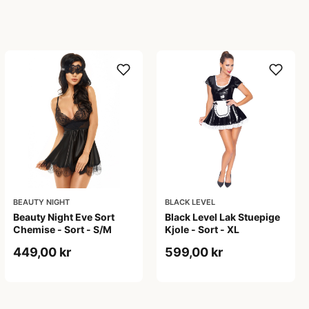
BEAUTY NIGHT
BLACK LEVEL
Beauty Night Eve Sort
Black Level Lak Stuepige
Chemise - Sort - S/M
Kjole - Sort - XL
449,00 kr
599,00 kr