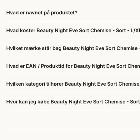
Hvad er navnet på produktet?
Hvad koster Beauty Night Eve Sort Chemise - Sort - L/X
Hvilket mærke står bag Beauty Night Eve Sort Chemise -
Hvad er EAN / Produktid for Beauty Night Eve Sort Chem
Hvilken kategori tilhører Beauty Night Eve Sort Chemise 
Hvor kan jeg købe Beauty Night Eve Sort Chemise - Sort