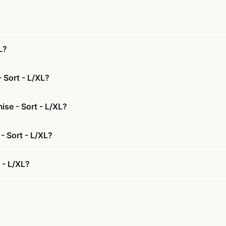
L?
 Sort - L/XL?
ise - Sort - L/XL?
- Sort - L/XL?
 - L/XL?