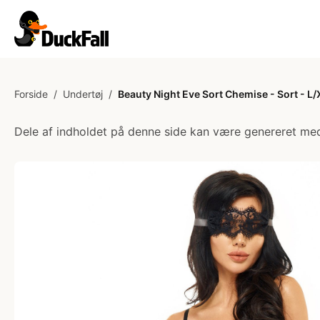
Forside
/
Undertøj
/
Beauty Night Eve Sort Chemise - Sort - L/
Dele af indholdet på denne side kan være genereret med