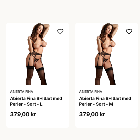
ABIERTA FINA
ABIERTA FINA
Abierta Fina BH Sæt med
Abierta Fina BH Sæt med
Perler - Sort - L
Perler - Sort - M
379,00 kr
379,00 kr