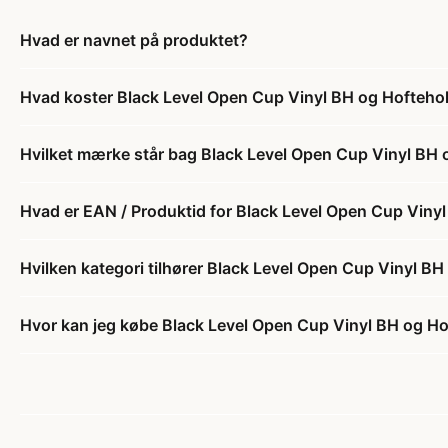
Hvad er navnet på produktet?
Hvad koster Black Level Open Cup Vinyl BH og Hoftehol
Hvilket mærke står bag Black Level Open Cup Vinyl BH o
Hvad er EAN / Produktid for Black Level Open Cup Vinyl
Hvilken kategori tilhører Black Level Open Cup Vinyl BH
Hvor kan jeg købe Black Level Open Cup Vinyl BH og Hof