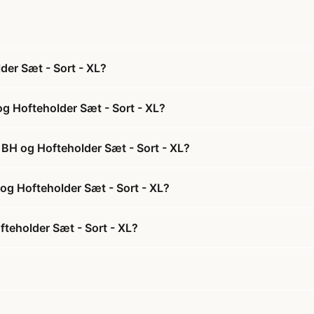
der Sæt - Sort - XL?
g Hofteholder Sæt - Sort - XL?
 BH og Hofteholder Sæt - Sort - XL?
 og Hofteholder Sæt - Sort - XL?
teholder Sæt - Sort - XL?