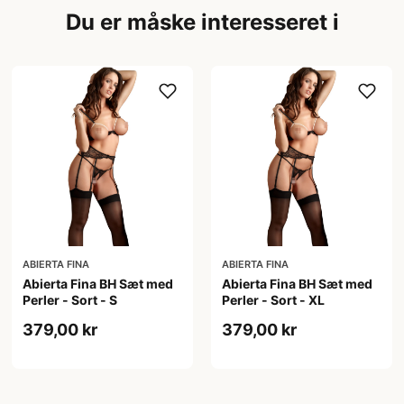
Du er måske interesseret i
ABIERTA FINA
ABIERTA FINA
Abierta Fina BH Sæt med
Abierta Fina BH Sæt med
Perler - Sort - S
Perler - Sort - XL
379,00 kr
379,00 kr